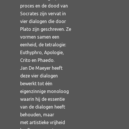
proces en de dood van
Socrates zijn vervat in
vier dialogen die door
Plato zijn geschreven. Ze
vormen samen een
eenheid, de tetralogie:
Euthyphro, Apologie,
Crito en Phaedo.
Jan De Maeyer heeft
deze vier dialogen
bewerkt tot één
eigenzinnige monoloog
waarin hij de essentie
van de dialogen heeft
behouden, maar
met artistieke vrijheid